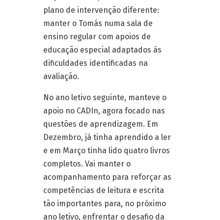
plano de intervenção diferente:
manter o Tomás numa sala de
ensino regular com apoios de
educação especial adaptados às
dificuldades identificadas na
avaliação.
No ano letivo seguinte, manteve o
apoio no CADIn, agora focado nas
questões de aprendizagem. Em
Dezembro, já tinha aprendido a ler
e em Março tinha lido quatro livros
completos. Vai manter o
acompanhamento para reforçar as
competências de leitura e escrita
tão importantes para, no próximo
ano letivo, enfrentar o desafio da