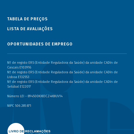
TABELA DE PREÇOS
LISTA DE AVALIAÇÕES
OPORTUNIDADES DE EMPREGO
Nº de registo ERS (Entidade Reguladora da Saúde) da unidade CADIn de
Cascais E103916
Nº de registo ERS (Entidade Reguladora da Saúde) da unidade CADIn de
Lisboa E132553
Nº de registo ERS (Entidade Reguladora da Saúde) da unidade CADIn de
Setúbal E122017
Número LEI – 894500KX83CZ4K8IUV14
NIPC 506 285 871