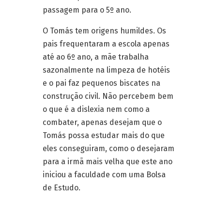
passagem para o 5º ano.
O Tomás tem origens humildes. Os
pais frequentaram a escola apenas
até ao 6º ano, a mãe trabalha
sazonalmente na limpeza de hotéis
e o pai faz pequenos biscates na
construção civil. Não percebem bem
o que é a dislexia nem como a
combater, apenas desejam que o
Tomás possa estudar mais do que
eles conseguiram, como o desejaram
para a irmã mais velha que este ano
iniciou a faculdade com uma Bolsa
de Estudo.