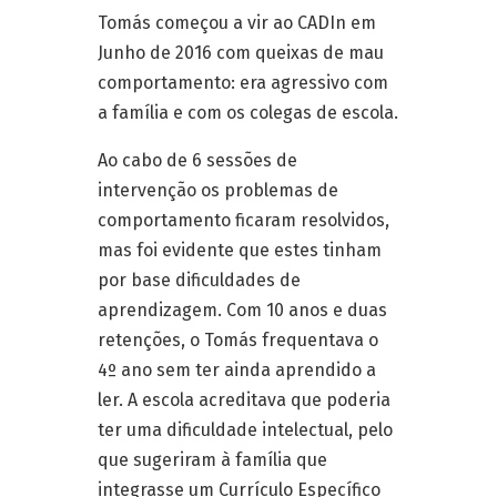
Tomás começou a vir ao CADIn em
Junho de 2016 com queixas de mau
comportamento: era agressivo com
a família e com os colegas de escola.
Ao cabo de 6 sessões de
intervenção os problemas de
comportamento ficaram resolvidos,
mas foi evidente que estes tinham
por base dificuldades de
aprendizagem. Com 10 anos e duas
retenções, o Tomás frequentava o
4º ano sem ter ainda aprendido a
ler. A escola acreditava que poderia
ter uma dificuldade intelectual, pelo
que sugeriram à família que
integrasse um Currículo Específico