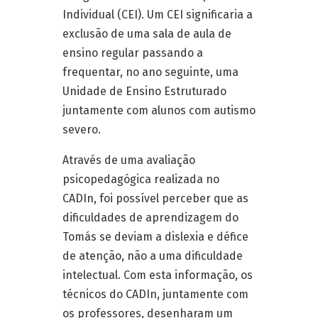
Individual (CEI). Um CEI significaria a
exclusão de uma sala de aula de
ensino regular passando a
frequentar, no ano seguinte, uma
Unidade de Ensino Estruturado
juntamente com alunos com autismo
severo.
Através de uma avaliação
psicopedagógica realizada no
CADIn, foi possível perceber que as
dificuldades de aprendizagem do
Tomás se deviam a dislexia e défice
de atenção, não a uma dificuldade
intelectual. Com esta informação, os
técnicos do CADIn, juntamente com
os professores, desenharam um